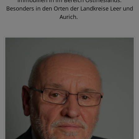
Immobilien in im Bereich Ostfrieslands.
Besonders in den Orten der Landkreise Leer und
Aurich.