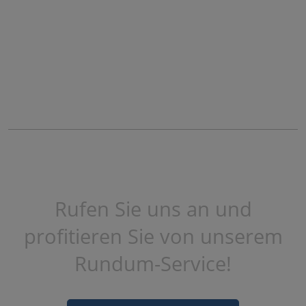
Rufen Sie uns an und
profitieren Sie von unserem
Rundum-Service!