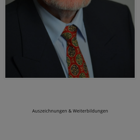
Auszeichnungen & Weiterbildungen