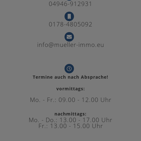
04946-912931
0178-4805092
info@mueller-immo.eu
Termine auch nach Absprache!
vormittags:
Mo. - Fr.: 09.00 - 12.00 Uhr
nachmittags:
Mo. - Do.: 13.00 - 17.00 Uhr
Fr.: 13.00 - 15.00 Uhr