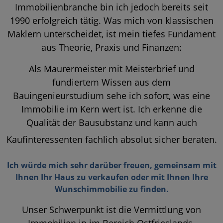
Immobilienbranche bin ich jedoch bereits seit
1990 erfolgreich tätig. Was mich von klassischen
Maklern unterscheidet, ist mein tiefes Fundament
aus Theorie, Praxis und Finanzen:
Als Maurermeister mit Meisterbrief und
fundiertem Wissen aus dem
Bauingenieurstudium sehe ich sofort, was eine
Immobilie im Kern wert ist. Ich erkenne die
Qualität der Bausubstanz und kann auch
Kaufinteressenten fachlich absolut sicher beraten.
Ich würde mich sehr darüber freuen, gemeinsam mit
Ihnen Ihr Haus zu verkaufen oder mit Ihnen Ihre
Wunschimmobilie zu finden.
Unser Schwerpunkt ist die Vermittlung von